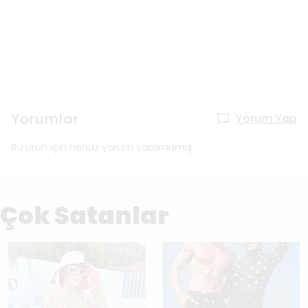
Yorumlar
Yorum Yap
Bu ürün için henüz yorum yapılmamış.
Çok Satanlar