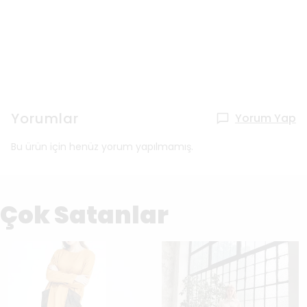
Yorumlar
Yorum Yap
Bu ürün için henüz yorum yapılmamış.
Çok Satanlar