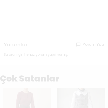
Yorumlar
Yorum Yap
Bu ürün için henüz yorum yapılmamış.
Çok Satanlar