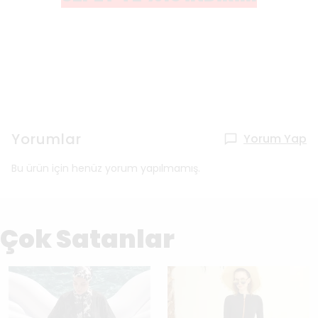
Yorumlar
Yorum Yap
Bu ürün için henüz yorum yapılmamış.
Çok Satanlar