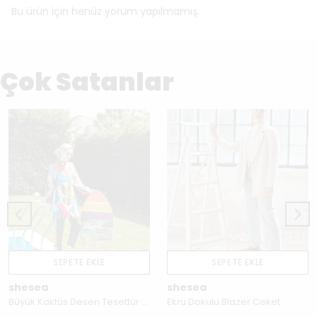
Bu ürün için henüz yorum yapılmamış.
Çok Satanlar
SEPETE EKLE
SEPETE EKLE
shesea
shesea
Büyük Kaktüs Desen Tesettür Mayo
Ekru Dokulu Blazer Ceket