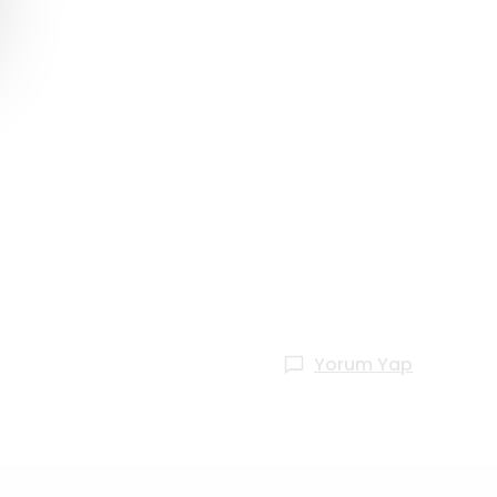
Yorum Yap