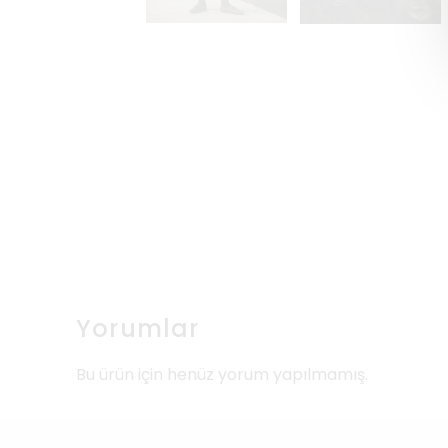
Yorumlar
Bu ürün için henüz yorum yapılmamış.