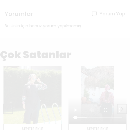
Yorumlar
Yorum Yap
Bu ürün için henüz yorum yapılmamış.
Çok Satanlar
SEPETE EKLE
SEPETE EKLE