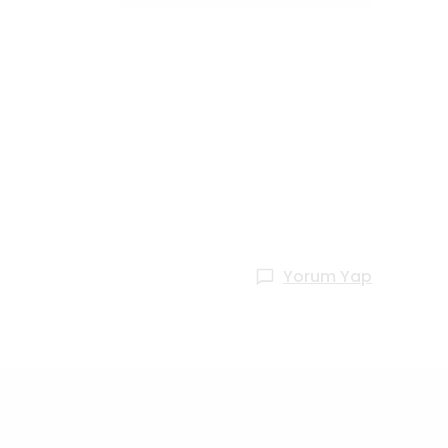
Yorum Yap