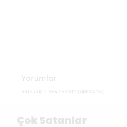
Yorumlar
Bu ürün için henüz yorum yapılmamış.
Çok Satanlar