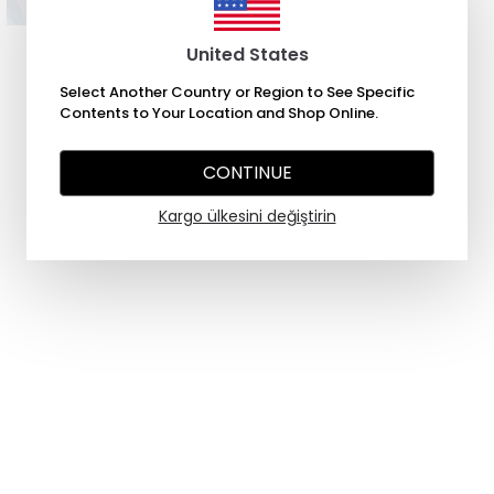
United States
Select Another Country or Region to See Specific
Contents to Your Location and Shop Online.
CONTINUE
Kargo ülkesini değiştirin