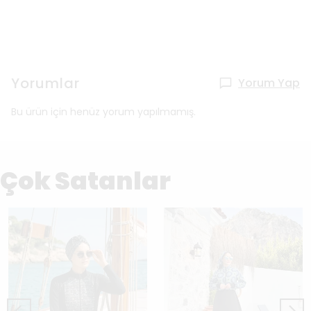
Yorumlar
Yorum Yap
Bu ürün için henüz yorum yapılmamış.
Çok Satanlar