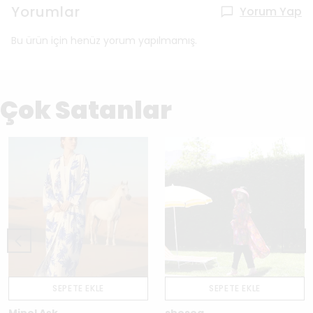
Yorumlar
Yorum Yap
Bu ürün için henüz yorum yapılmamış.
Çok Satanlar
SEPETE EKLE
SEPETE EKLE