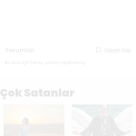
Yorumlar
Yorum Yap
Bu ürün için henüz yorum yapılmamış.
Çok Satanlar